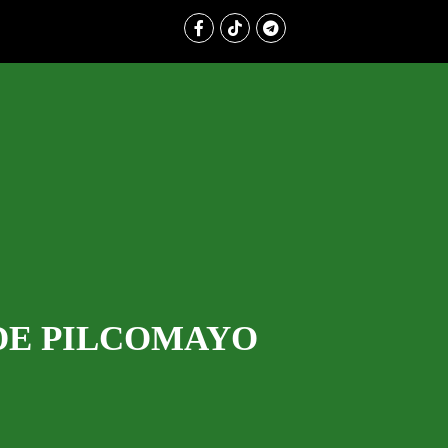
 DE PILCOMAYO