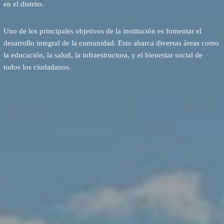
en el distrito.
Uno de los principales objetivos de la institución es fomentar el
desarrollo integral de la comunidad. Esto abarca diversas áreas como
la educación, la salud, la infraestructura, y el bienestar social de
todos los ciudadanos.