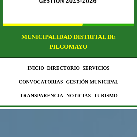
MUNICIPALIDAD DISTRITAL DE
PILCOMAYO
INICIO
DIRECTORIO
SERVICIOS
CONVOCATORIAS
GESTIÓN MUNICIPAL
TRANSPARENCIA
NOTICIAS
TURISMO