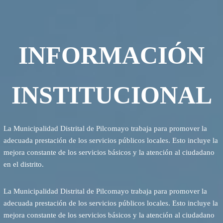
INFORMACIÓN
INSTITUCIONAL
La Municipalidad Distrital de Pilcomayo trabaja para promover la
adecuada prestación de los servicios públicos locales. Esto incluye la
mejora constante de los servicios básicos y la atención al ciudadano
en el distrito.
La Municipalidad Distrital de Pilcomayo trabaja para promover la
adecuada prestación de los servicios públicos locales. Esto incluye la
mejora constante de los servicios básicos y la atención al ciudadano